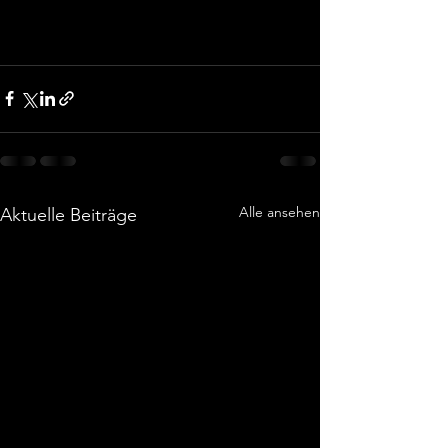
Alle ansehen
Aktuelle Beiträge