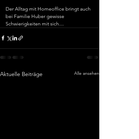
Der Alltag mit Homeoffice bringt auch 
bei Familie Huber gewisse 
Schwierigkeiten mit sich....
Alle ansehen
Aktuelle Beiträge