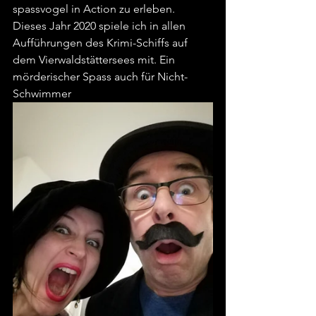
spassvogel in Action zu erleben. 
Dieses Jahr 2020 spiele ich in allen 
Aufführungen des Krimi-Schiffs auf 
dem Vierwaldstättersees mit. Ein 
mörderischer Spass auch für Nicht-
Schwimmer