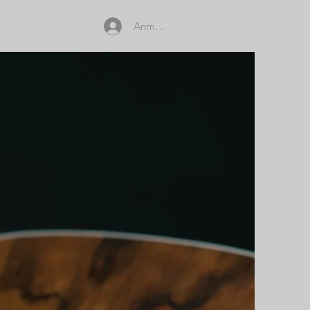
Anmelden