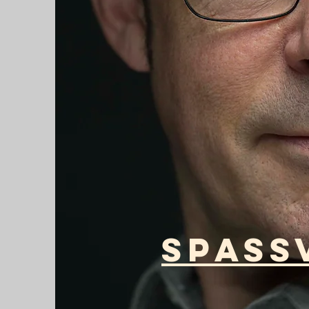
spass